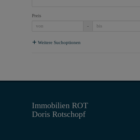
Preis
-
Weitere Suchoptionen
Immobilien ROT
Doris Rotschopf