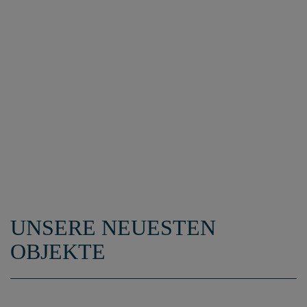
UNSERE NEUESTEN
OBJEKTE