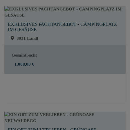
EXKLUSIVES PACHTANGEBOT - CAMPINGPLATZ
IM GESÄUSE
8931 Landl
Gesamtpacht
1.000,00 €
EIN ORT ZUM VERLIEBEN - GRÜNOASE