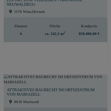
NEUWALDEGG
1170 Wien,Hernals
Zimmer
Fläche
Kaufpreis
2
4
ca. 242,3 m
850.000,00 €
ATTRAKTIVES BAURECHT IM ORTSZENTRUM
VON MARIAZELL
8630 Mariazell