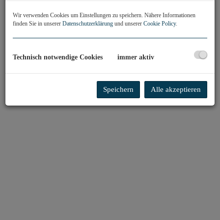
Wir verwenden Cookies um Einstellungen zu speichern. Nähere Informationen
finden Sie in unserer
Datenschutzerklärung
und unserer
Cookie Policy
.
Technisch notwendige Cookies
immer aktiv
Speichern
Alle akzeptieren