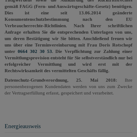
gemäß FAGG (Fern- und Auswärtsgeschäfte-Gesetz) benötigen.
Dies ist eine seit 13.06.2014 geänderte
Konsumentenschutzbestimmung nach den EU
Verbraucherrechte-Richtlinien. Nach Ihrer schriftlichen
Anfrage erhalten Sie die entsprechenden Unterlagen von uns,
um deren Bestätigung wir Sie bitten. Anschließend freuen wir
uns über eine Terminvereinbarung mit Frau Doris Rotschopf
unter
0664 302 30 53
. Die Verpflichtung zur Zahlung einer
Vermittlungsprovision entsteht für Sie selbstverständlich nur bei
erfolgreicher Vermittlung und wird erst mit der
Rechtswirksamkeit des vermittelten Geschäfts fällig.
Datenschutz-Grundverordnung, 25. Mai 2018:
Ihre
personenbezogenen Kundendaten werden von uns zum Zwecke
der Vertragserfüllung erfasst, gespeichert und verarbeitet.
Energieausweis