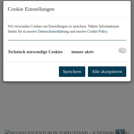
Cookie Einstellungen
Wir verwenden Cookies um Einstellungen zu speichern. Nähere Informationen
finden Sie in unserer
Datenschutzerklärung
und unserer
Cookie Policy
.
Technisch notwendige Cookies
immer aktiv
Speichern
Alle akzeptieren