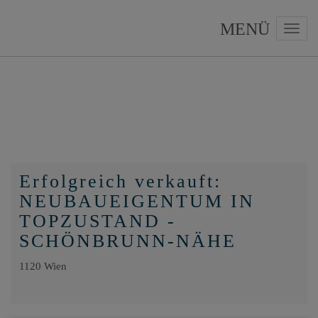
Navig
Erfolgreich verkauft:
NEUBAUEIGENTUM IN
TOPZUSTAND -
SCHÖNBRUNN-NÄHE
1120 Wien