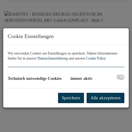
Cookie Einstellungen
Wir verwenden Cookies um Einstellungen zu speichern. Nähere Informationen
finden Sie in unserer
Datenschutzerklärung
und unserer
Cookie Policy
.
Technisch notwendige Cookies
immer aktiv
Speichern
Alle akzeptieren