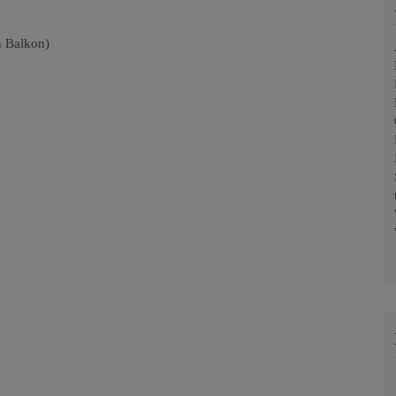
n Balkon)