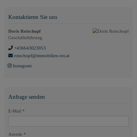
Kontaktieren Sie uns
Doris Rotschopf
Geschäftsführung
+436643023053
rotschopf@immobilien-rot.at
Instagram
Anfrage senden
E-Mail
Anrede