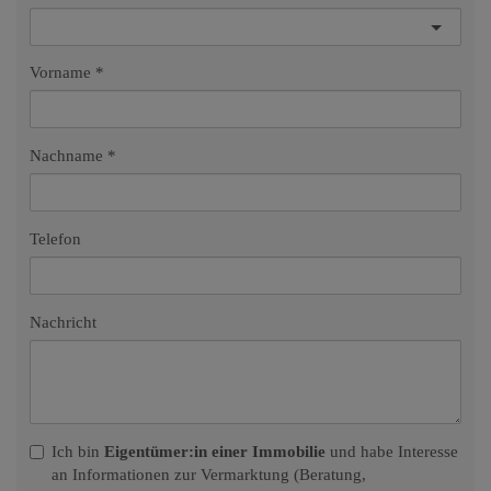
Vorname
Nachname
Telefon
Nachricht
Ich bin
Eigentümer:in einer Immobilie
und habe Interesse
an Informationen zur Vermarktung (Beratung,