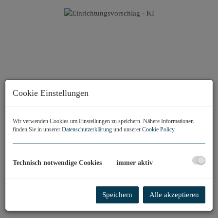
Cookie Einstellungen
Wir verwenden Cookies um Einstellungen zu speichern. Nähere Informationen
finden Sie in unserer
Datenschutzerklärung
und unserer
Cookie Policy
.
Technisch notwendige Cookies
immer aktiv
Speichern
Alle akzeptieren
Einrichtungsvorschlag - KI