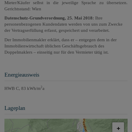
Mieter/Käufer selbst in die jeweilige Sprache zu übersetzen.
Gerichtsstand: Wien
Datenschutz-Grundverordnung, 25. Mai 2018:
Ihre
personenbezogenen Kundendaten werden von uns zum Zwecke
der Vertragserfüllung erfasst, gespeichert und verarbeitet.
Der Immobilienmakler erklärt, dass er – entgegen dem in der
Immobilienwirtschaft üblichen Geschäftsgebrauch des
Doppelmaklers – einseitig nur für den Vermieter tätig ist.
Energieausweis
2
HWB
C, 83 kWh/m
a
Lageplan
+