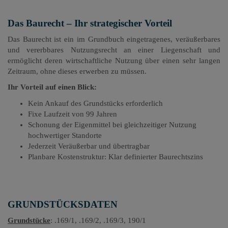
Das Baurecht – Ihr strategischer Vorteil
Das Baurecht ist ein im Grundbuch eingetragenes, veräußerbares
und vererbbares Nutzungsrecht an einer Liegenschaft und
ermöglicht deren wirtschaftliche Nutzung über einen sehr langen
Zeitraum, ohne dieses erwerben zu müssen.
Ihr Vorteil auf einen Blick:
Kein Ankauf des Grundstücks erforderlich
Fixe Laufzeit von 99 Jahren
Schonung der Eigenmittel bei gleichzeitiger Nutzung
hochwertiger Standorte
Jederzeit Veräußerbar und übertragbar
Planbare Kostenstruktur: Klar definierter Baurechtszins
GRUNDSTÜCKSDATEN
Grundstücke
: .169/1, .169/2, .169/3, 190/1