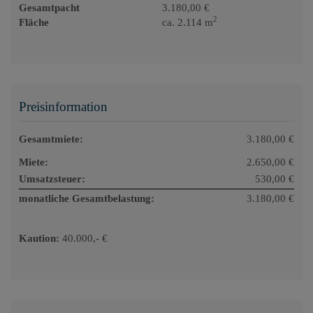
Gesamtpacht
3.180,00 €
2
Fläche
ca. 2.114 m
Preisinformation
Gesamtmiete:
3.180,00 €
Miete:
2.650,00 €
Umsatzsteuer:
530,00 €
monatliche Gesamtbelastung:
3.180,00 €
Kaution:
40.000,- €