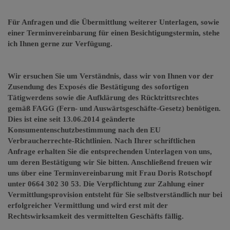
Für Anfragen und die Übermittlung weiterer Unterlagen, sowie
einer Terminvereinbarung für einen Besichtigungstermin, stehe
ich Ihnen gerne zur Verfügung.
Wir ersuchen Sie um Verständnis, dass wir von Ihnen vor der
Zusendung des Exposés die Bestätigung des sofortigen
Tätigwerdens sowie die Aufklärung des Rücktrittsrechtes
gemäß FAGG (Fern- und Auswärtsgeschäfte-Gesetz) benötigen.
Dies ist eine seit 13.06.2014 geänderte
Konsumentenschutzbestimmung nach den EU
Verbraucherrechte-Richtlinien. Nach Ihrer schriftlichen
Anfrage erhalten Sie die entsprechenden Unterlagen von uns,
um deren Bestätigung wir Sie bitten. Anschließend freuen wir
uns über eine Terminvereinbarung mit Frau Doris Rotschopf
unter 0664 302 30 53. Die Verpflichtung zur Zahlung einer
Vermittlungsprovision entsteht für Sie selbstverständlich nur bei
erfolgreicher Vermittlung und wird erst mit der
Rechtswirksamkeit des vermittelten Geschäfts fällig.