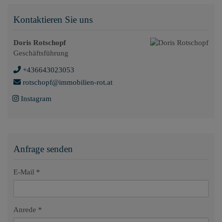
Kontaktieren Sie uns
Doris Rotschopf
Geschäftsführung
+436643023053
rotschopf@immobilien-rot.at
Instagram
Anfrage senden
E-Mail
Anrede