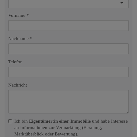
Vorname
Nachname
Telefon
Nachricht
Ich bin
Eigentümer:in einer Immobilie
und habe Interesse
an Informationen zur Vermarktung (Beratung,
Marktüberblick oder Bewertung).