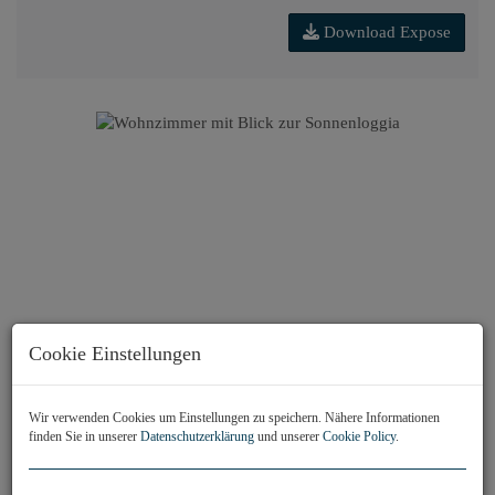
Download Expose
Cookie Einstellungen
Wir verwenden Cookies um Einstellungen zu speichern. Nähere Informationen
finden Sie in unserer
Datenschutzerklärung
und unserer
Cookie Policy
.