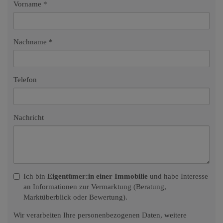
Vorname
Nachname
Telefon
Nachricht
Ich bin
Eigentümer:in einer Immobilie
und habe Interesse
an Informationen zur Vermarktung (Beratung,
Marktüberblick oder Bewertung).
Wir verarbeiten Ihre personenbezogenen Daten, weitere