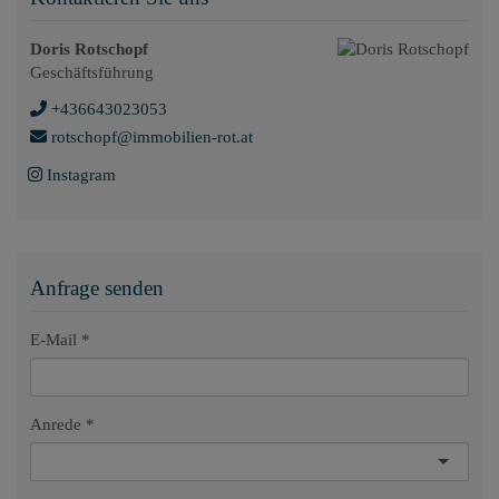
Doris Rotschopf
Geschäftsführung
+436643023053
rotschopf@immobilien-rot.at
Instagram
Anfrage senden
E-Mail
Anrede