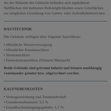
An der Südseite der Gebäude befinden sich asphaltierte
Stellflächen mit mehreren Parkmöglichkeiten sowie Grünflächen
zur möglichen Gestaltung von Garten- oder Aufenthaltsbereichen.
HAUSTECHNIK
Die Gebäude verfügen über folgende Anschlüsse:
• öffentliche Wasserversorgung
• öffentlicher Kanalanschluss
• Stromanschluss
• Fernwärmeanschluss (Ortsnetz Mariazell)
Beide Gebäude sind getrennt beheizt und können unabhängig
voneinander genutzt bzw. abgerechnet werden.
KAUFNEBENKOSTEN
• Vertragserrichtung und Treuhandschaft
• Grunderwerbssteuer: 3,5 %
• Grundbucheintragungsgebühr: 1,1 %