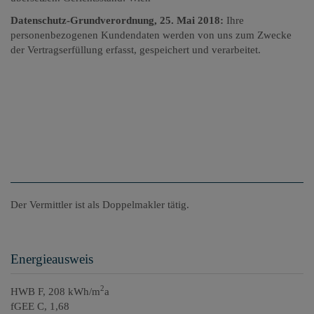
Datenschutz-Grundverordnung, 25. Mai 2018:
Ihre
personenbezogenen Kundendaten werden von uns zum Zwecke
der Vertragserfüllung erfasst, gespeichert und verarbeitet.
Der Vermittler ist als Doppelmakler tätig.
Energieausweis
2
HWB
F, 208 kWh/m
a
fGEE
C, 1,68