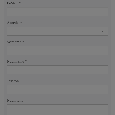
E-Mail
Anrede
Vorname
Nachname
Telefon
Nachricht