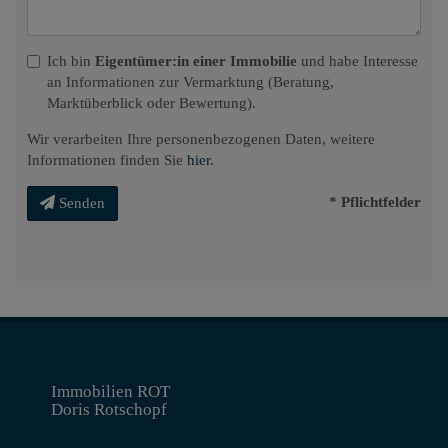
Ich bin
Eigentümer:in einer Immobilie
und habe Interesse
an Informationen zur Vermarktung (Beratung,
Marktüberblick oder Bewertung).
Wir verarbeiten Ihre personenbezogenen Daten, weitere
Informationen finden Sie
hier
.
* Pflichtfelder
Senden
Immobilien ROT
Doris Rotschopf