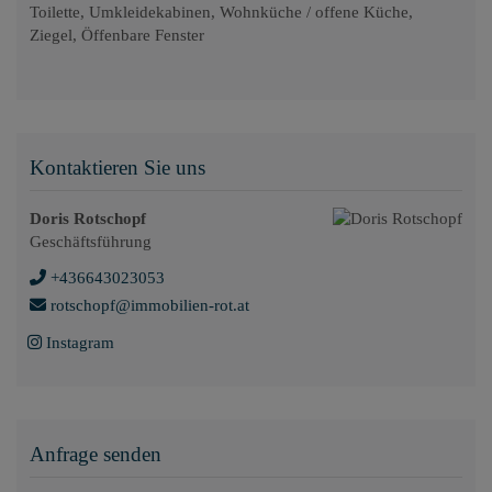
Toilette
Umkleidekabinen
Wohnküche / offene Küche
Ziegel
Öffenbare Fenster
Kontaktieren Sie uns
Doris Rotschopf
Geschäftsführung
+436643023053
rotschopf@immobilien-rot.at
Instagram
Anfrage senden