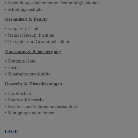
• Ausbildungsakademien mit Wohnmöglichkeiten
• Schulungsinstitute
Gesundheit & Beauty
• Longevity Center
• Medical Beauty Institute
• Therapie- und Gesundheitsräume
Tourismus & Beherbergung
• Boutique Hotel
• Hostel
• Mitarbeiterunterkünfte
Gewerbe & Dienstleistungen
• Büroflächen
• Handwerksbetriebe
• Kreativ- und Unternehmensstandorte
• Reinigungsunternehmen
LAGE