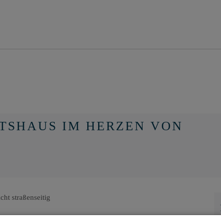
TSHAUS IM HERZEN VON