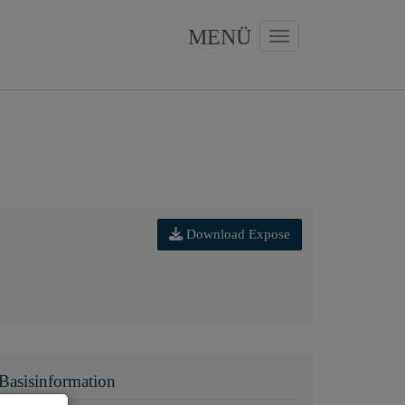
Navigation anzeigen
Download Expose
Basisinformation