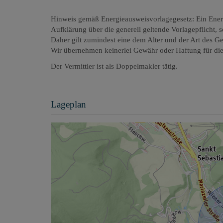
Hinweis gemäß Energieausweisvorlagegesetz: Ein Ener
Aufklärung über die generell geltende Vorlagepflicht, 
Daher gilt zumindest eine dem Alter und der Art des G
Wir übernehmen keinerlei Gewähr oder Haftung für die 
Der Vermittler ist als Doppelmakler tätig.
Lageplan