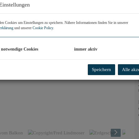
Einstellungen
n Cookies um Einstellungen zu speichern. Nähere Informationen finden Sie in unserer
erklärung
und unserer
Cookie Policy
.
 notwendige Cookies
immer aktiv
Speichern
Alle akz
Erdgeschoß