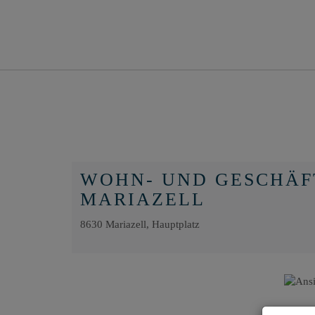
WOHN- UND GESCHÄF
MARIAZELL
8630 Mariazell
, Hauptplatz