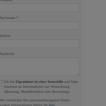
Nachname
Telefon
Nachricht
Ich bin
Eigentümer:in einer Immobilie
und habe
Interesse an Informationen zur Vermarktung
(Beratung, Marktüberblick oder Bewertung).
Wir verarbeiten Ihre personenbezogenen Daten,
weitere Informationen finden Sie
hier
.