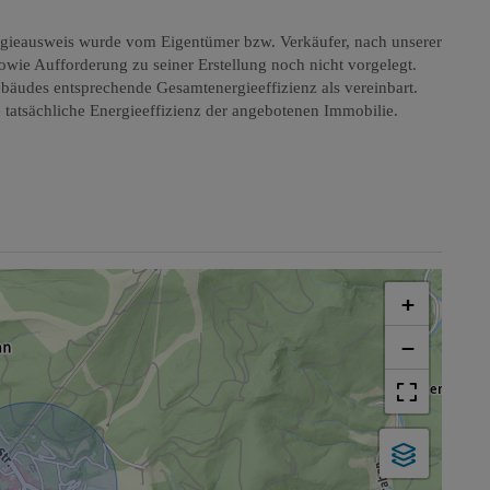
gieausweis wurde vom Eigentümer bzw. Verkäufer, nach unserer
sowie Aufforderung zu seiner Erstellung noch nicht vorgelegt.
ebäudes entsprechende Gesamtenergieeffizienz als vereinbart.
tatsächliche Energieeffizienz der angebotenen Immobilie.
+
−