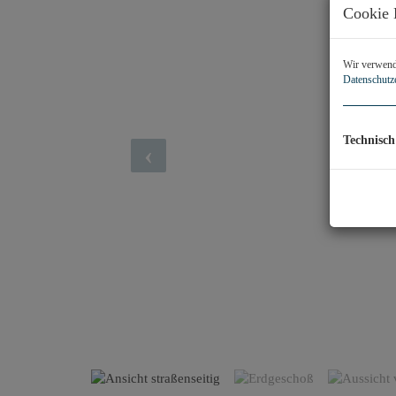
Cookie 
Wir verwende
Datenschutz
Technisch