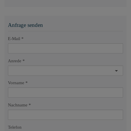
Anfrage senden
E-Mail
Anrede
Vorname
Nachname
Telefon