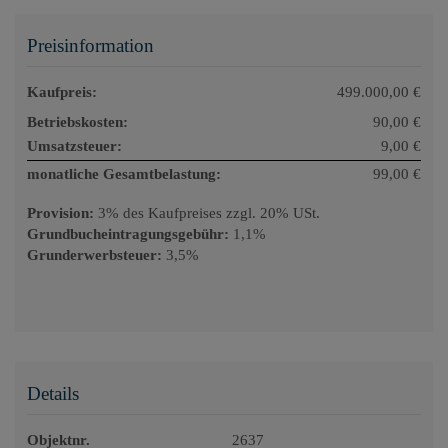
Preisinformation
Kaufpreis:
499.000,00 €
Betriebskosten:
90,00 €
Umsatzsteuer:
9,00 €
monatliche Gesamtbelastung:
99,00 €
Provision:
3% des Kaufpreises zzgl. 20% USt.
Grundbucheintragungsgebühr:
1,1%
Grunderwerbsteuer:
3,5%
Details
Objektnr.
2637