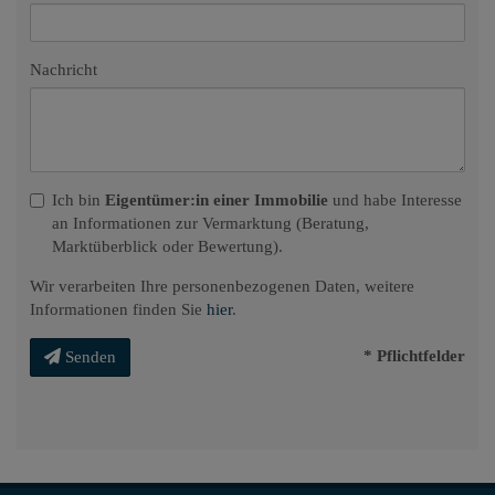
Nachricht
Ich bin
Eigentümer:in einer Immobilie
und habe Interesse
an Informationen zur Vermarktung (Beratung,
Marktüberblick oder Bewertung).
Wir verarbeiten Ihre personenbezogenen Daten, weitere
Informationen finden Sie
hier
.
* Pflichtfelder
Senden