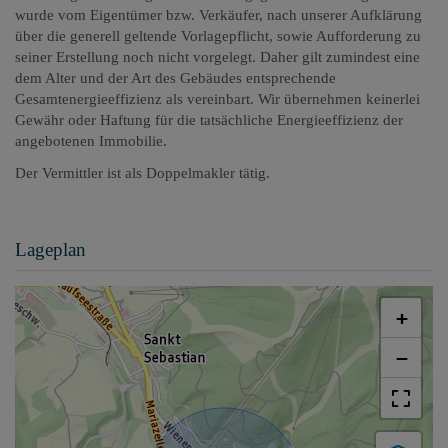
wurde vom Eigentümer bzw. Verkäufer, nach unserer Aufklärung
über die generell geltende Vorlagepflicht, sowie Aufforderung zu
seiner Erstellung noch nicht vorgelegt. Daher gilt zumindest eine
dem Alter und der Art des Gebäudes entsprechende
Gesamtenergieeffizienz als vereinbart. Wir übernehmen keinerlei
Gewähr oder Haftung für die tatsächliche Energieeffizienz der
angebotenen Immobilie.
Der Vermittler ist als Doppelmakler tätig.
Lageplan
+
−