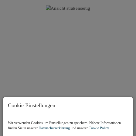
Cookie Einstellungen
Wir verwenden Cookies um Einstellungen zu speichern. Nähere Informationen
finden Sie in unserer
Datenschutzerklärung
und unserer
Cookie Policy
.
Ansicht straßenseitig