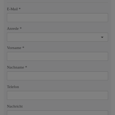
E-Mail
Anrede
Vorname
Nachname
Telefon
Nachricht