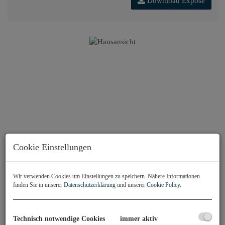
Download Expose
Cookie Einstellungen
Wir verwenden Cookies um Einstellungen zu speichern. Nähere Informationen
finden Sie in unserer
Datenschutzerklärung
und unserer
Cookie Policy
.
Technisch notwendige Cookies
immer aktiv