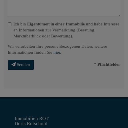
Ich bin
Eigentümer:in einer Immobilie
und habe Interesse
an Informationen zur Vermarktung (Beratung,
Marktüberblick oder Bewertung).
Wir verarbeiten Ihre personenbezogenen Daten, weitere
Informationen finden Sie
hier
.
* Pflichtfelder
Senden
Immobilien ROT
Doris Rotschopf