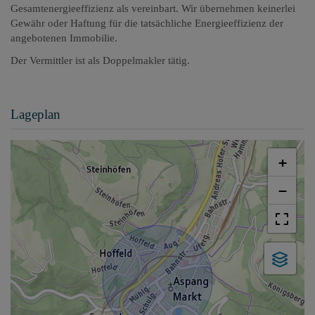
Gesamtenergieeffizienz als vereinbart. Wir übernehmen keinerlei
Gewähr oder Haftung für die tatsächliche Energieeffizienz der
angebotenen Immobilie.
Der Vermittler ist als Doppelmakler tätig.
Lageplan
+
−