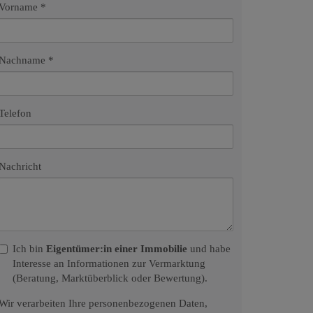
Vorname
Nachname
Telefon
Nachricht
Ich bin
Eigentümer:in einer Immobilie
und habe
Interesse an Informationen zur Vermarktung
(Beratung, Marktüberblick oder Bewertung).
Wir verarbeiten Ihre personenbezogenen Daten,