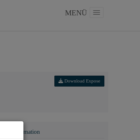
Navigation anzeigen
Download Expose
Basisinformation