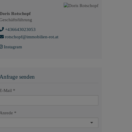
Doris Rotschopf
Geschäftsführung
+436643023053
rotschopf@immobilien-rot.at
Instagram
Anfrage senden
E-Mail
Anrede