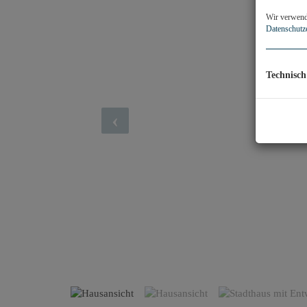
Wir verwende
Datenschutz
Technisch