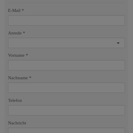
E-Mail
Anrede
Vorname
Nachname
Telefon
Nachricht