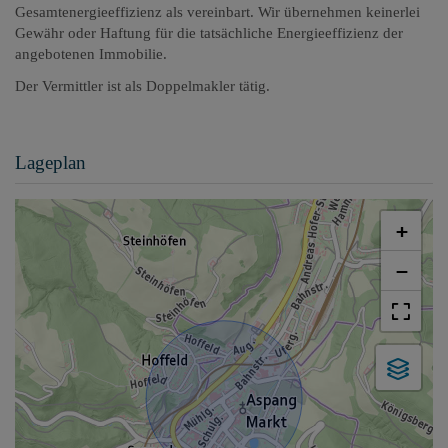
Gesamtenergieeffizienz als vereinbart. Wir übernehmen keinerlei
Gewähr oder Haftung für die tatsächliche Energieeffizienz der
angebotenen Immobilie.
Der Vermittler ist als Doppelmakler tätig.
Lageplan
+
−