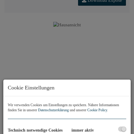
Download Expose
Cookie Einstellungen
Wir verwenden Cookies um Einstellungen zu speichern. Nähere Informationen
finden Sie in unserer
Datenschutzerklärung
und unserer
Cookie Policy
.
Technisch notwendige Cookies
immer aktiv