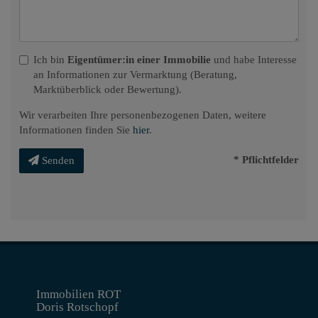
Ich bin
Eigentümer:in einer Immobilie
und habe Interesse
an Informationen zur Vermarktung (Beratung,
Marktüberblick oder Bewertung).
Wir verarbeiten Ihre personenbezogenen Daten, weitere
Informationen finden Sie
hier
.
* Pflichtfelder
Senden
Immobilien ROT
Doris Rotschopf