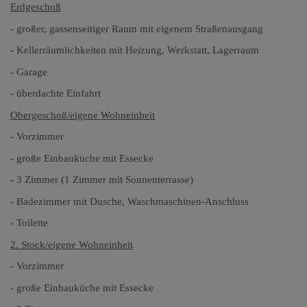
Erdgeschoß
- großer, gassenseitiger Raum mit eigenem Straßenausgang
- Kellerräumlichkeiten mit Heizung, Werkstatt, Lagerraum
- Garage
- überdachte Einfahrt
Obergeschoß/eigene Wohneinheit
- Vorzimmer
- große Einbauküche mit Essecke
- 3 Zimmer (1 Zimmer mit Sonnenterrasse)
- Badezimmer mit Dusche, Waschmaschinen-Anschluss
- Toilette
2. Stock/eigene Wohneinheit
- Vorzimmer
- große Einbauküche mit Essecke