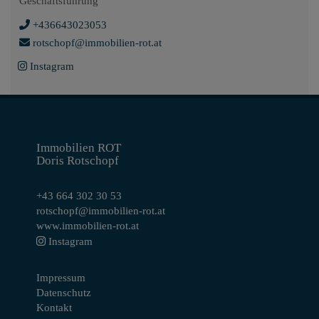
Geschäftsführung
+436643023053
rotschopf@immobilien-rot.at
Instagram
Immobilien ROT
Doris Rotschopf
+43 664 302 30 53
rotschopf@immobilien-rot.at
www.immobilien-rot.at
Instagram
Impressum
Datenschutz
Kontakt