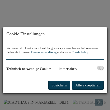
Cookie Einstellungen
Wir verwenden Cookies um Einstellungen zu speichern. Nähere Informationen
finden Sie in unserer
Datenschutzerklärung
und unserer
Cookie Policy
.
Technisch notwendige Cookies
immer aktiv
Speichern
Alle akzeptieren