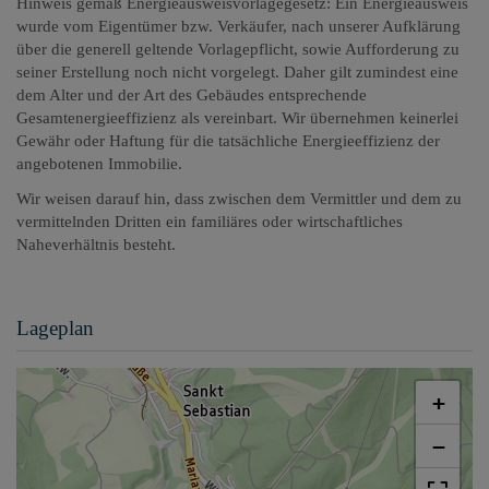
Hinweis gemäß Energieausweisvorlagegesetz: Ein Energieausweis
wurde vom Eigentümer bzw. Verkäufer, nach unserer Aufklärung
über die generell geltende Vorlagepflicht, sowie Aufforderung zu
seiner Erstellung noch nicht vorgelegt. Daher gilt zumindest eine
dem Alter und der Art des Gebäudes entsprechende
Gesamtenergieeffizienz als vereinbart. Wir übernehmen keinerlei
Gewähr oder Haftung für die tatsächliche Energieeffizienz der
angebotenen Immobilie.
Wir weisen darauf hin, dass zwischen dem Vermittler und dem zu
vermittelnden Dritten ein familiäres oder wirtschaftliches
Naheverhältnis besteht.
Lageplan
+
−