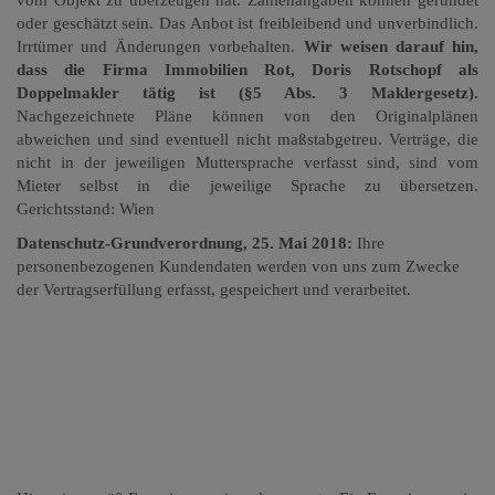
oder geschätzt sein. Das Anbot ist freibleibend und unverbindlich.
Irrtümer und Änderungen vorbehalten.
Wir weisen darauf hin,
dass die Firma Immobilien Rot, Doris Rotschopf als
Doppelmakler tätig ist (§5 Abs. 3 Maklergesetz).
Nachgezeichnete Pläne können von den Originalplänen
abweichen und sind eventuell nicht maßstabgetreu. Verträge, die
nicht in der jeweiligen Muttersprache verfasst sind, sind vom
Mieter selbst in die jeweilige Sprache zu übersetzen.
Gerichtsstand: Wien
Datenschutz-Grundverordnung, 25. Mai 2018:
Ihre
personenbezogenen Kundendaten werden von uns zum Zwecke
der Vertragserfüllung erfasst, gespeichert und verarbeitet.