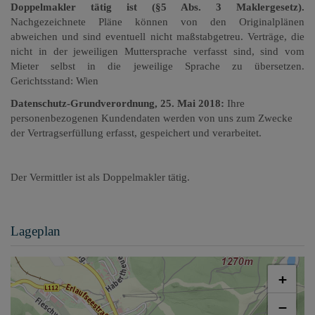
Doppelmakler tätig ist (§5 Abs. 3 Maklergesetz).
Nachgezeichnete Pläne können von den Originalplänen
abweichen und sind eventuell nicht maßstabgetreu. Verträge, die
nicht in der jeweiligen Muttersprache verfasst sind, sind vom
Mieter selbst in die jeweilige Sprache zu übersetzen.
Gerichtsstand: Wien
Datenschutz-Grundverordnung, 25. Mai 2018:
Ihre
personenbezogenen Kundendaten werden von uns zum Zwecke
der Vertragserfüllung erfasst, gespeichert und verarbeitet.
Der Vermittler ist als Doppelmakler tätig.
Lageplan
+
−