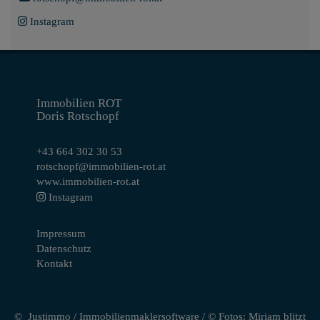
Instagram
Immobilien ROT
Doris Rotschopf
+43 664 302 30 53
rotschopf@immobilien-rot.at
www.immobilien-rot.at
Instagram
Impressum
Datenschutz
Kontakt
©
Justimmo
/
Immobilienmaklersoftware
/ © Fotos: Miriam blitzt