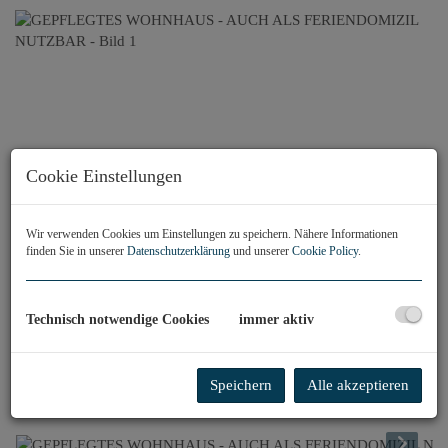
Cookie Einstellungen
Wir verwenden Cookies um Einstellungen zu speichern. Nähere Informationen
finden Sie in unserer
Datenschutzerklärung
und unserer
Cookie Policy
.
Technisch notwendige Cookies
immer aktiv
Speichern
Alle akzeptieren