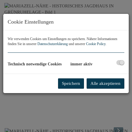
Cookie Einstellungen
Wir verwenden Cookies um Einstellungen zu speichern. Nähere Informationen
finden Sie in unserer
Datenschutzerklärung
und unserer
Cookie Policy
.
Technisch notwendige Cookies
immer aktiv
Speichern
Alle akzeptieren