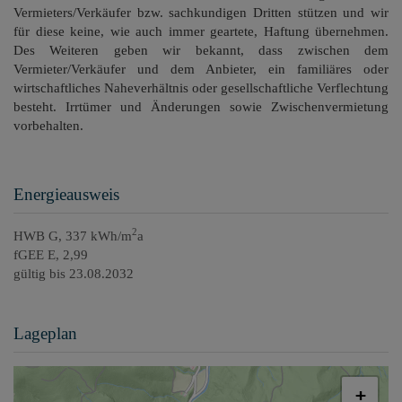
Vermieters/Verkäufer bzw. sachkundigen Dritten stützen und wir
für diese keine, wie auch immer geartete, Haftung übernehmen.
Des Weiteren geben wir bekannt, dass zwischen dem
Vermieter/Verkäufer und dem Anbieter, ein familiäres oder
wirtschaftliches Naheverhältnis oder gesellschaftliche Verflechtung
besteht. Irrtümer und Änderungen sowie Zwischenvermietung
vorbehalten.
Energieausweis
2
HWB
G, 337 kWh/m
a
fGEE
E, 2,99
gültig bis
23.08.2032
Lageplan
+