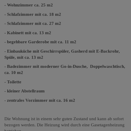
- Wohnzimmer ca. 25 m2
- Schlafzimmer mit ca. 18 m2
- Schlafzimmer mit ca. 27 m2
- Kabinett mit ca. 13 m2
- begehbare Garderobe mit ca. 11 m2
- Einbauküche mit Geschirrspüler, Gasherd mit E-Backrohr,
Spüle, mit ca. 13 m2
- Badezimmer mit moderner Go-in-Dusche, Doppelwaschtisch,
ca. 10 m2
- Toilette
- kleiner Abstellraum
- zentrales Vorzimmer mit ca. 16 m2
Die Wohnung ist in einem sehr guten Zustand und kann ab sofort
bezogen werden. Die Heizung wird durch eine Gasetagenheizung
betrieben.