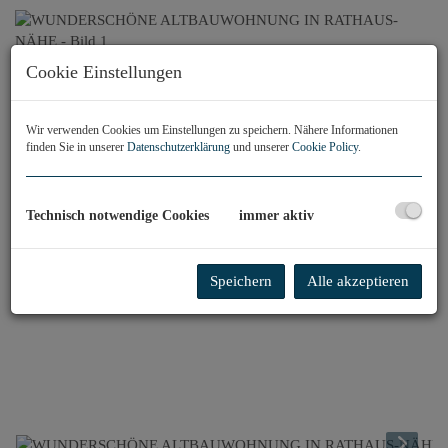
Cookie Einstellungen
Wir verwenden Cookies um Einstellungen zu speichern. Nähere Informationen
finden Sie in unserer
Datenschutzerklärung
und unserer
Cookie Policy
.
Technisch notwendige Cookies
immer aktiv
Speichern
Alle akzeptieren