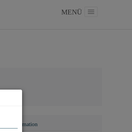
Navigation anzeigen
Basisinformation