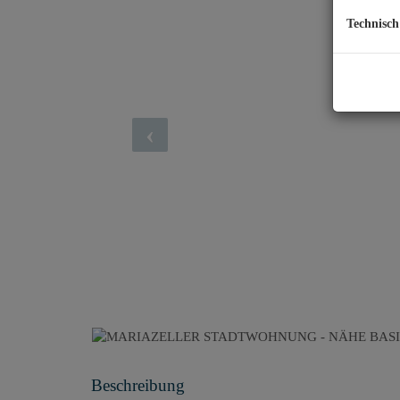
Technisch
Beschreibung