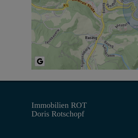
Immobilien ROT
Doris Rotschopf