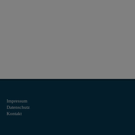
Impressum
Datenschutz
Kontakt